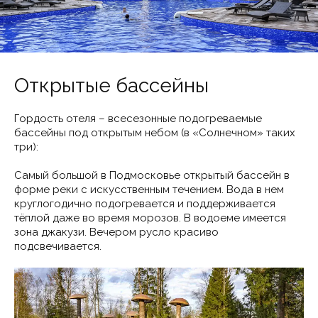
Открытые бассейны
Гордость отеля – всесезонные подогреваемые
бассейны под открытым небом (в «Солнечном» таких
три):
Самый большой в Подмосковье открытый бассейн в
форме реки с искусственным течением. Вода в нем
круглогодично подогревается и поддерживается
тёплой даже во время морозов. В водоеме имеется
зона джакузи. Вечером русло красиво
подсвечивается.