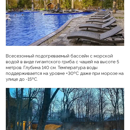
Всесезонный подогреваемый бассейн с морской
водой в виде гигантского гриба с чашей на высоте 5
метров. Глубина 140 см. Температура воды
поддерживается на уровне +30ºС даже при морозе на
улице до -15ºС.