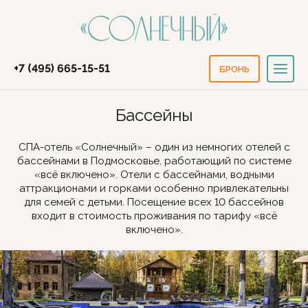
+7 (495) 665-15-51
БРОНЬ
Бассейны
СПА-отель «Солнечный» – один из немногих отелей с
бассейнами в Подмосковье, работающий по системе
«всё включено». Отели с бассейнами, водными
аттракционами и горками особенно привлекательны
для семей с детьми. Посещение всех 10 бассейнов
входит в стоимость проживания по тарифу «всё
включено».