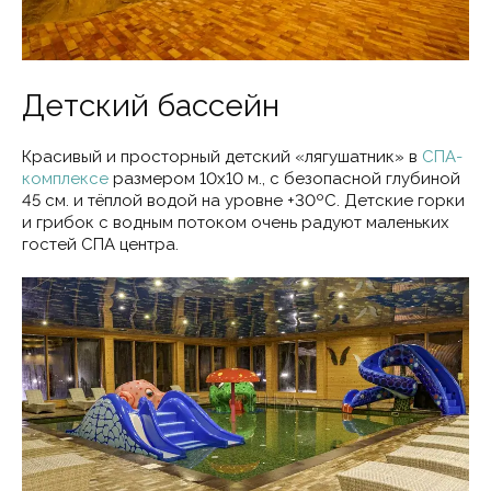
Детский бассейн
Красивый и просторный детский «лягушатник» в
СПА-
комплексе
размером 10х10 м., с безопасной глубиной
45 см. и тёплой водой на уровне +30ºС. Детские горки
и грибок с водным потоком очень радуют маленьких
гостей СПА центра.