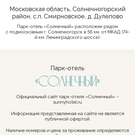
Московская область, Солнечногорский
район, с.п. Смирновское, д. Дулепово
Парк-отель «Солнечный» расположен рядом
с подмосковным г. Солнечногорск в 56 км. от МКАД (74-
й км. Ленинградского шоссе).
Парк-отель
Официальный сайт парк-отеля «Солнечный» –
sunnyhotel.ru
Информация представленная на сайте не является
публичной офертой.
Наличие номеров и цена за проживание определяются