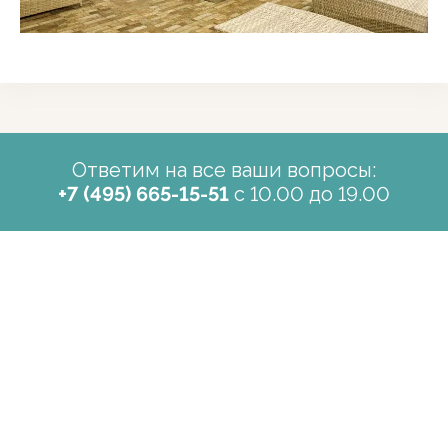
Ответим на все ваши вопросы:
+7 (495) 665-15-51
с 10.00 до 19.00