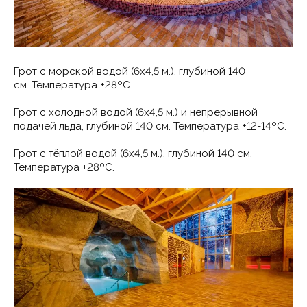
Грот с морской водой (6х4,5 м.), глубиной 140
см. Температура +28ºС.
Грот с холодной водой (6х4,5 м.) и непрерывной
подачей льда, глубиной 140 см. Температура +12-14ºС.
Грот с тёплой водой (6х4,5 м.), глубиной 140 см.
Температура +28ºС.