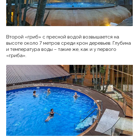
Второй «гриб» с пресной водой возвышается на
высоте около 7 метров среди крон деревьев. Глубина
и температура воды – такие же, как и у первого
«гриба».