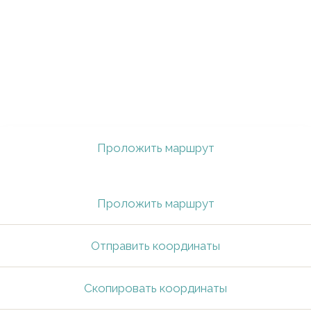
Проложить маршрут
Проложить маршрут
Отправить координаты
Скопировать координаты