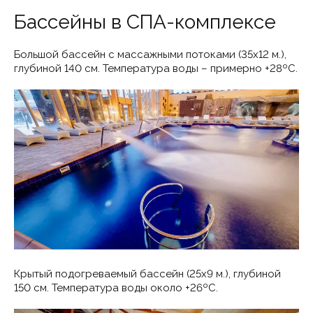
Бассейны в СПА-комплексе
Большой бассейн с массажными потоками (35х12 м.),
глубиной 140 см. Температура воды – примерно +28ºС.
Крытый подогреваемый бассейн (25х9 м.), глубиной
150 см. Температура воды около +26ºС.